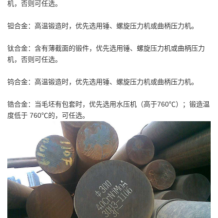
机，否则可任选。
钽合金：高温锻造时，优先选用锤、螺旋压力机或曲柄压力机。
钛合金：含有薄截面的锻件，优先选用锤、螺旋压力机或曲柄压力
机，否则可任选。
钨合金：高温锻造时，优先选用锤、螺旋压力机或曲柄压力机。
锆合金：当毛坯有包套时，优先选用水压机（高于760℃）；锻造温
度低于 760℃的，可任选。