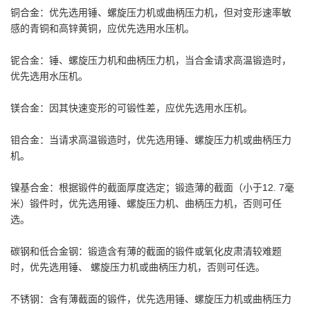
铜合金：优先选用锤、螺旋压力机或曲柄压力机，但对变形速率敏
感的青铜和高锌黄铜，应优先选用水压机。
铌合金：锤、螺旋压力机和曲柄压力机，当合金请求高温锻造时，
优先选用水压机。
镁合金：因其快速变形的可锻性差，应优先选用水压机。
钼合金：当请求高温锻造时，优先选用锤、螺旋压力机或曲柄压力
机。
镍基合金：根据锻件的截面厚度选定；锻造薄的截面（小于12. 7毫
米）锻件时，优先选用锤、螺旋压力机、曲柄压力机，否则可任
选。
碳钢和低合金钢：锻造含有薄的截面的锻件或氧化皮肃清较难题
时，优先选用锤、 螺旋压力机或曲柄压力机，否则可任选。
不锈钢：含有薄截面的锻件，优先选用锤、螺旋压力机或曲柄压力