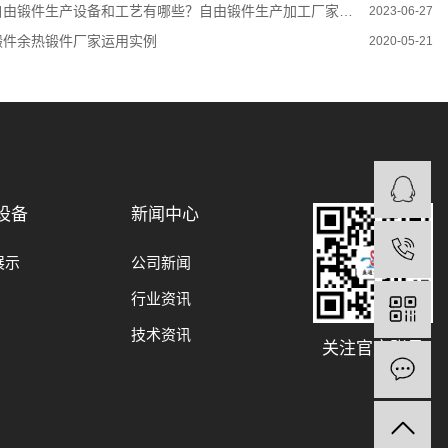
自由锻件生产设备和工艺有哪些？自由锻件生产加工厂家带您了解
2023-06-27
锻件余热锻件厂家运用实例
2020-05-21
设备
新闻中心
展示
公司新闻
行业资讯
技术资讯
关注官方账号