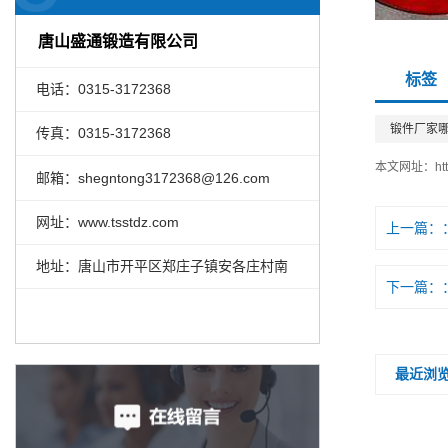
唐山盛通锻造有限公司
标签
电话：0315-3172368
锻件厂家
传真：0315-3172368
本文网址：
ht
邮箱：shegntong3172368@126.com
网址：www.tsstdz.com
上一篇：
地址：唐山市开平区郑庄子镇安各庄村南
下一篇：
最近浏