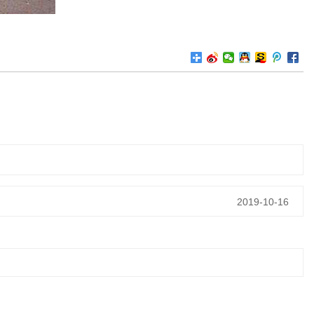
2019-10-16