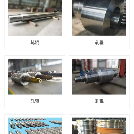
轧辊
轧辊
轧辊
轧辊