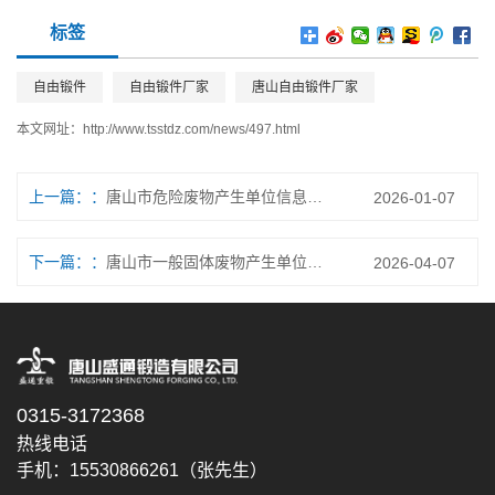
标签
自由锻件
自由锻件厂家
唐山自由锻件厂家
本文网址：
http://www.tsstdz.com/news/497.html
上一篇：
唐山市危险废物产生单位信息公开（2025年第四季度）
2026-01-07
下一篇：
唐山市一般固体废物产生单位信息公开（2026年第一季度）
2026-04-07
0315-3172368
热线电话
手机：15530866261（张先生）