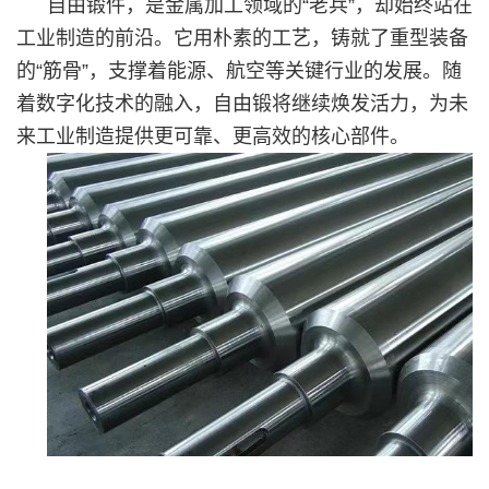
自由锻件，是金属加工领域的“老兵”，却始终站在
工业制造的前沿。它用朴素的工艺，铸就了重型装备
的“筋骨”，支撑着能源、航空等关键行业的发展。随
着数字化技术的融入，自由锻将继续焕发活力，为未
来工业制造提供更可靠、更高效的核心部件。