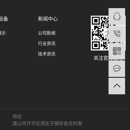
设备
新闻中心
展示
公司新闻
行业资讯
技术资讯
关注官方账号
地址
唐山市开平区郑庄子镇安各庄村南