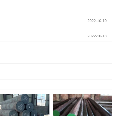
2022-10-10
2022-10-18