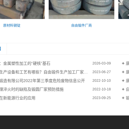
原材料钢锭
自由锻件厂商
闻
：金属塑性加工的“硬核”基石
2026-03-09
生产设备和工艺有哪些？自由锻件生产加工厂家带您了解
2023-06-27
锻造有限公司2022年第三季度危险废物信息公开
2022-10-10
理淬火时的缺陷及锻圆厂家预防措施
2022-10-18
在新能源行业的应用
2023-09-25